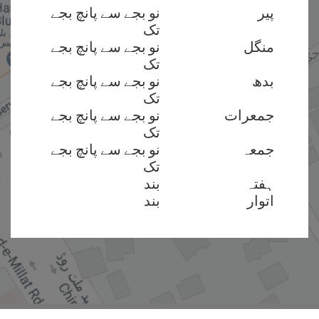
پیر
نو بجے سے پانچ بجے
تک
منگل
نو بجے سے پانچ بجے
تک
بدھ
نو بجے سے پانچ بجے
تک
جمعرات
نو بجے سے پانچ بجے
تک
جمعہ
نو بجے سے پانچ بجے
تک
ہفتہ
بند
اتوار
بند