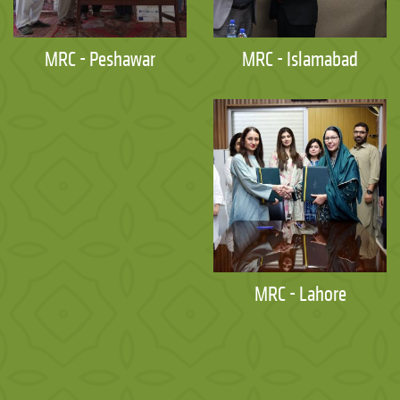
MRC - Peshawar
MRC - Islamabad
MRC - Lahore