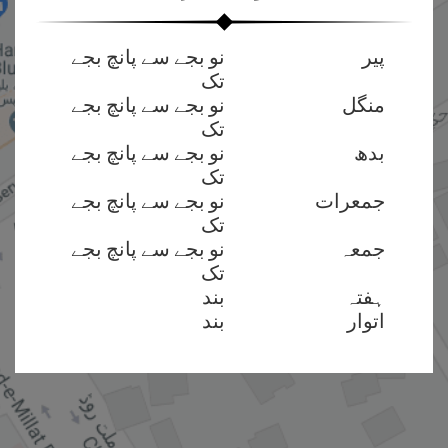
پیر
نو بجے سے پانچ بجے
تک
منگل
نو بجے سے پانچ بجے
تک
بدھ
نو بجے سے پانچ بجے
تک
جمعرات
نو بجے سے پانچ بجے
تک
جمعہ
نو بجے سے پانچ بجے
تک
ہفتہ
بند
اتوار
بند