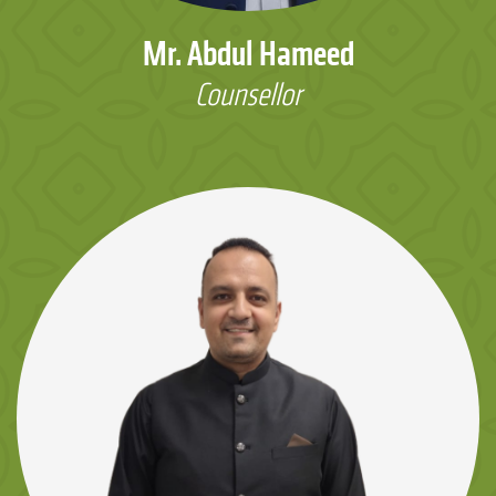
Mr. Abdul Hameed
Counsellor