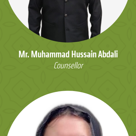
Mr. Muhammad Hussain Abdali
Counsellor