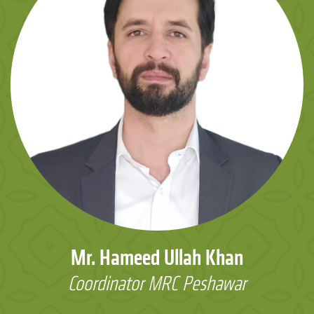
Mr. Hameed Ullah Khan
Coordinator MRC Peshawar