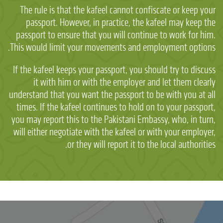
The rule is that the kafeel cannot confiscate or keep your
passport. However, in practice, the kafeel may keep the
passport to ensure that you will continue to work for him.
This would limit your movements and employment options.
If the kafeel keeps your passport, you should try to discuss
it with him or with the employer and let them clearly
understand that you want the passport to be with you at all
times. If the kafeel continues to hold on to your passport,
you may report this to the Pakistani Embassy, who, in turn,
will either negotiate with the kafeel or with your employer,
or they will report it to the local authorities.