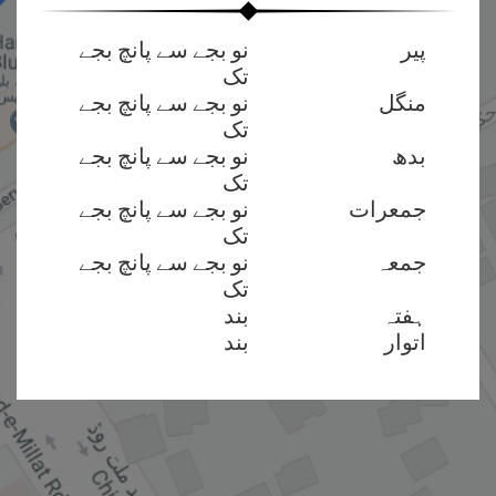
پیر
نو بجے سے پانچ بجے
تک
منگل
نو بجے سے پانچ بجے
تک
بدھ
نو بجے سے پانچ بجے
تک
جمعرات
نو بجے سے پانچ بجے
تک
جمعہ
نو بجے سے پانچ بجے
تک
ہفتہ
بند
اتوار
بند